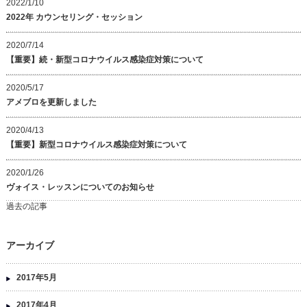
2022/1/10
2022年 カウンセリング・セッション
2020/7/14
【重要】続・新型コロナウイルス感染症対策について
2020/5/17
アメブロを更新しました
2020/4/13
【重要】新型コロナウイルス感染症対策について
2020/1/26
ヴォイス・レッスンについてのお知らせ
過去の記事
アーカイブ
2017年5月
2017年4月