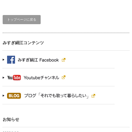
トップページに戻る
みすぎ絹江コンテンツ
お知らせ