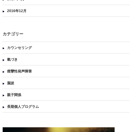
2016年12月
カテゴリー
カウンセリング
氣づき
痙攣性発声障害
脳波
親子関係
長期個人プログラム