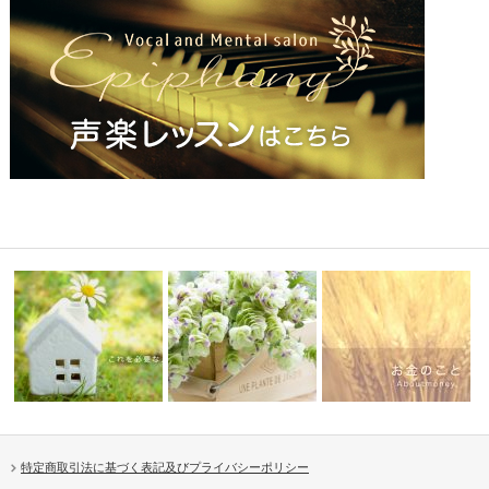
特定商取引法に基づく表記及びプライバシーポリシー