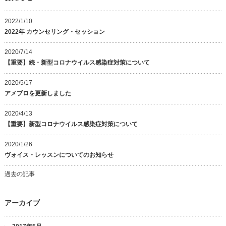
2022/1/10
2022年 カウンセリング・セッション
2020/7/14
【重要】続・新型コロナウイルス感染症対策について
2020/5/17
アメブロを更新しました
2020/4/13
【重要】新型コロナウイルス感染症対策について
2020/1/26
ヴォイス・レッスンについてのお知らせ
過去の記事
アーカイブ