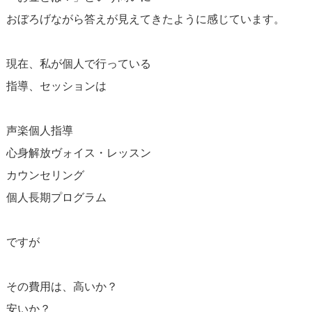
おぼろげながら答えが見えてきたように感じています。
現在、私が個人で行っている
指導、セッションは
声楽個人指導
心身解放ヴォイス・レッスン
カウンセリング
個人長期プログラム
ですが
その費用は、高いか？
安いか？