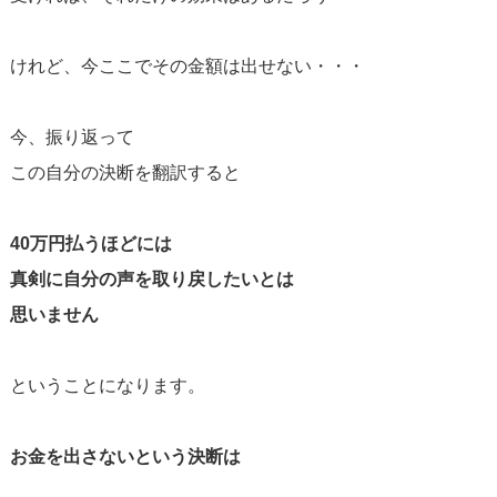
けれど、今ここでその金額は出せない・・・
今、振り返って
この自分の決断を翻訳すると
40万円払うほどには
真剣に自分の声を取り戻したいとは
思いません
ということになります。
お金を出さないという決断は