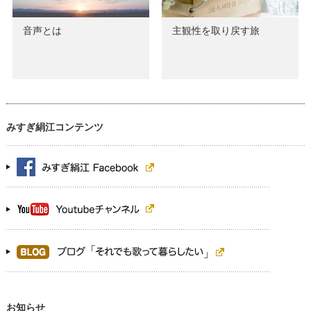
音声とは
主観性を取り戻す旅
みすぎ絹江コンテンツ
お知らせ