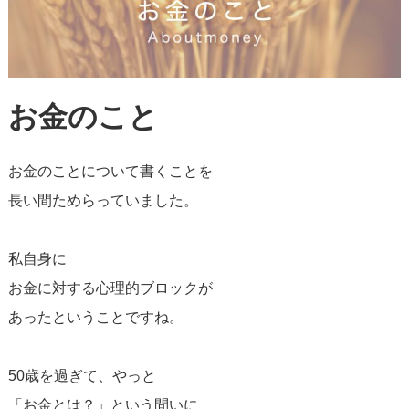
お金のこと
お金のことについて書くことを
長い間ためらっていました。
私自身に
お金に対する心理的ブロックが
あったということですね。
50歳を過ぎて、やっと
「お金とは？」という問いに