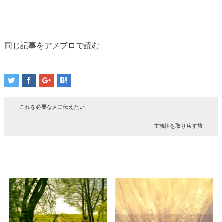
同じ記事をアメブロで読む
これを必要な人に伝えたい
主観性を取り戻す旅