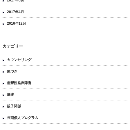
2017年5月
2017年4月
2016年12月
カテゴリー
カウンセリング
氣づき
痙攣性発声障害
脳波
親子関係
長期個人プログラム