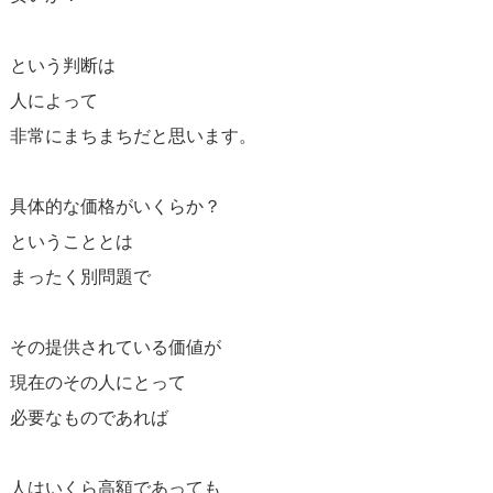
という判断は
人によって
非常にまちまちだと思います。
具体的な価格がいくらか？
ということとは
まったく別問題で
その提供されている価値が
現在のその人にとって
必要なものであれば
人はいくら高額であっても