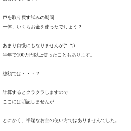
声を取り戻す試みの期間
一体、いくらお金を使ったでしょう？
あまり自慢にもなりませんが(^_^;)
半年で100万円以上使ったこともあります。
総額では・・・？
計算するとクラクラしますので
ここには明記しませんが
とにかく、半端なお金の使い方ではありませんでした。