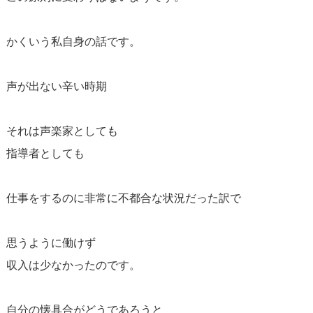
かくいう私自身の話です。
声が出ない辛い時期
それは声楽家としても
指導者としても
仕事をするのに非常に不都合な状況だった訳で
思うように働けず
収入は少なかったのです。
自分の懐具合がどうであろうと