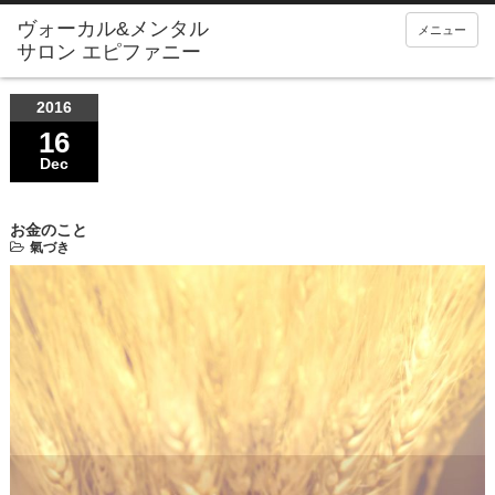
メニュー
2016
16
Dec
お金のこと
氣づき