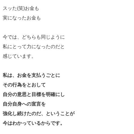
スッた(笑)お金も
実になったお金も
今では、どちらも同じように
私にとって力になったのだと
感じています。
私は、お金を支払うごとに
その行為をとおして
自分の意思と目標を明確にし
自分自身への宣言を
強化し続けたのだ、ということが
今はわかっているからです。