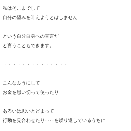
私はそこまでして
自分の望みを叶えようとはしません
という自分自身への宣言だ
と言うこともできます。
・・・・・・・・・・・・・・
こんなふうにして
お金を思い切って使ったり
あるいは思いとどまって
行動を見合わせたり････を繰り返しているうちに