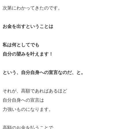
次第にわかってきたのです。
お金を出すということは
私は何としてでも
自分の望みを叶えます！
という、
自分自身への宣言なのだ、と。
それが、高額であればあるほど
自分自身への宣言は
力強いものになります。
高額のお金を払うことで