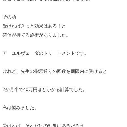
その頃
受ければきっと効果はある！と
確信が持てる施術がありました。
アーユルヴェーダのトリートメントです。
けれど、先生の指示通りの回数を期限内に受けると
2か月半で40万円ほどかかる計算でした。
私は悩みました。
受ければ、それだけの効果はあるだろう