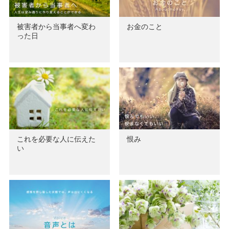
被害者から当事者へ変わ
お金のこと
った日
これを必要な人に伝えた
恨み
い