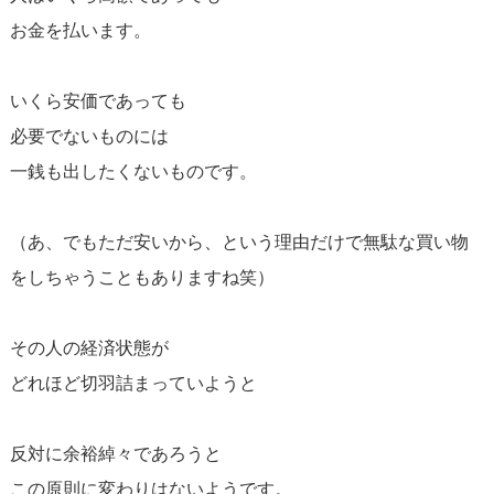
お金を払います。
いくら安価であっても
必要でないものには
一銭も出したくないものです。
（あ、でもただ安いから、という理由だけで無駄な買い物
をしちゃうこともありますね笑）
その人の経済状態が
どれほど切羽詰まっていようと
反対に余裕綽々であろうと
この原則に変わりはないようです。