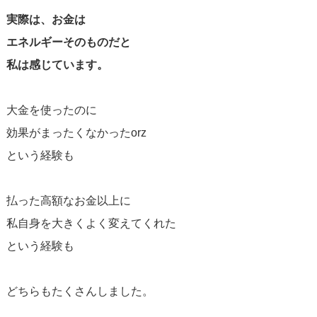
実際は、お金は
エネルギーそのものだと
私は感じています。
大金を使ったのに
効果がまったくなかったorz
という経験も
払った高額なお金以上に
私自身を大きくよく変えてくれた
という経験も
どちらもたくさんしました。