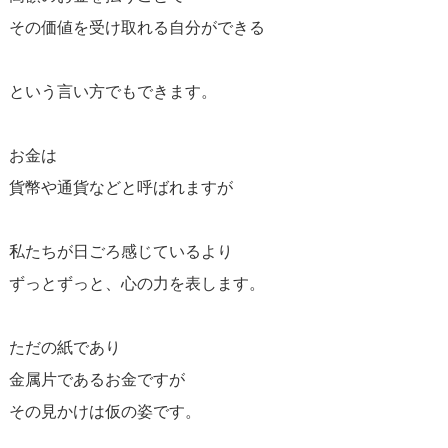
その価値を受け取れる自分ができる
という言い方でもできます。
お金は
貨幣や通貨などと呼ばれますが
私たちが日ごろ感じているより
ずっとずっと、心の力を表します。
ただの紙であり
金属片であるお金ですが
その見かけは仮の姿です。