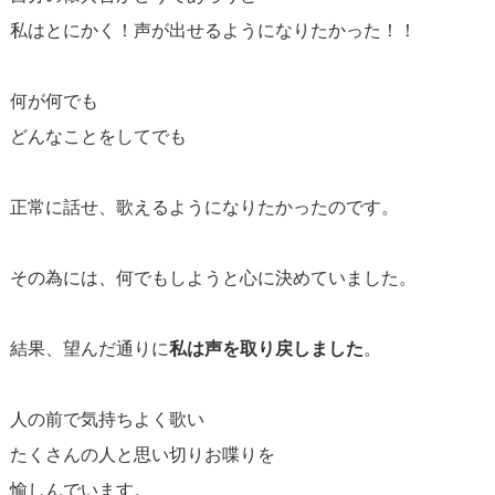
私はとにかく！声が出せるようになりたかった！！
何が何でも
どんなことをしてでも
正常に話せ、歌えるようになりたかったのです。
その為には、何でもしようと心に決めていました。
結果、望んだ通りに
私は声を取り戻しました
。
人の前で気持ちよく歌い
たくさんの人と思い切りお喋りを
愉しんでいます。