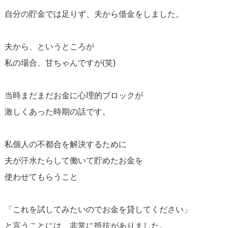
自分の貯金では足りず、夫から借金をしました。
夫から、というところが
私の場合、甘ちゃんですが(笑)
当時まだまだお金に心理的ブロックが
激しくあった時期の話です。
私個人の不都合を解決するために
夫が汗水たらして働いて貯めたお金を
使わせてもらうこと
「これを試してみたいのでお金を貸してください」
と言うことには、非常に抵抗がありました。