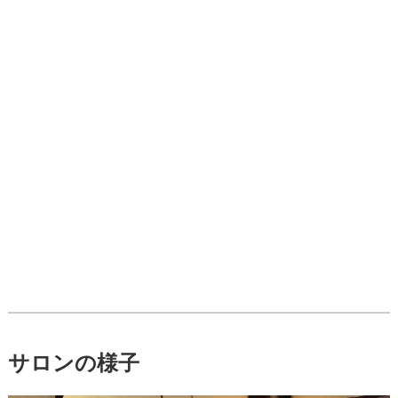
サロンの様子