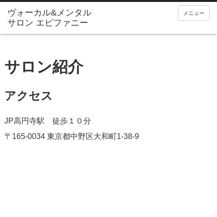
メニュー
サロン紹介
アクセス
JP高円寺駅 徒歩１０分
〒165-0034 東京都中野区大和町1-38-9