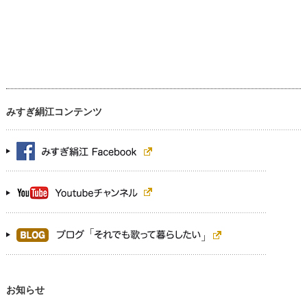
みすぎ絹江コンテンツ
お知らせ