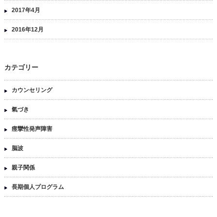
2017年4月
2016年12月
カテゴリー
カウンセリング
氣づき
痙攣性発声障害
脳波
親子関係
長期個人プログラム