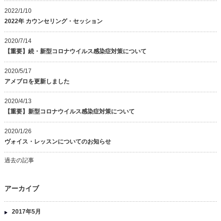
2022/1/10
2022年 カウンセリング・セッション
2020/7/14
【重要】続・新型コロナウイルス感染症対策について
2020/5/17
アメブロを更新しました
2020/4/13
【重要】新型コロナウイルス感染症対策について
2020/1/26
ヴォイス・レッスンについてのお知らせ
過去の記事
アーカイブ
2017年5月