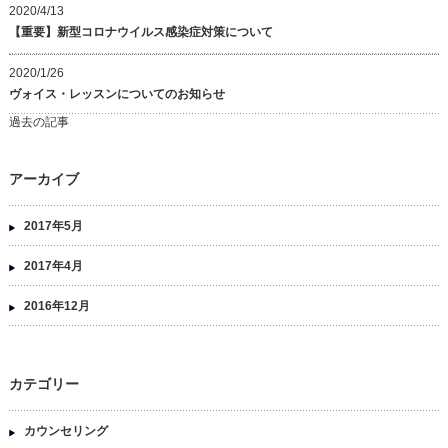
2020/4/13
【重要】新型コロナウイルス感染症対策について
2020/1/26
ヴォイス・レッスンについてのお知らせ
過去の記事
アーカイブ
2017年5月
2017年4月
2016年12月
カテゴリー
カウンセリング