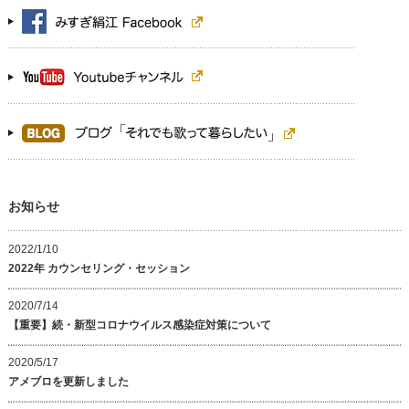
お知らせ
2022/1/10
2022年 カウンセリング・セッション
2020/7/14
【重要】続・新型コロナウイルス感染症対策について
2020/5/17
アメブロを更新しました