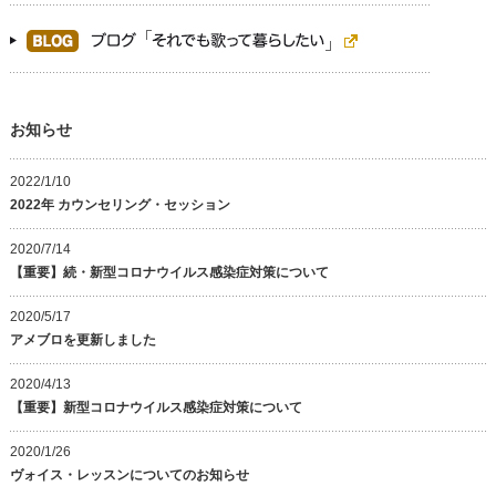
お知らせ
2022/1/10
2022年 カウンセリング・セッション
2020/7/14
【重要】続・新型コロナウイルス感染症対策について
2020/5/17
アメブロを更新しました
2020/4/13
【重要】新型コロナウイルス感染症対策について
2020/1/26
ヴォイス・レッスンについてのお知らせ