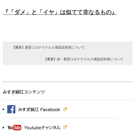
『「ダメ」と「イヤ」は似てて非なるもの』
【重要】新型コロナウイルス感染症対策について
【重要】続・新型コロナウイルス感染症対策について
みすぎ絹江コンテンツ