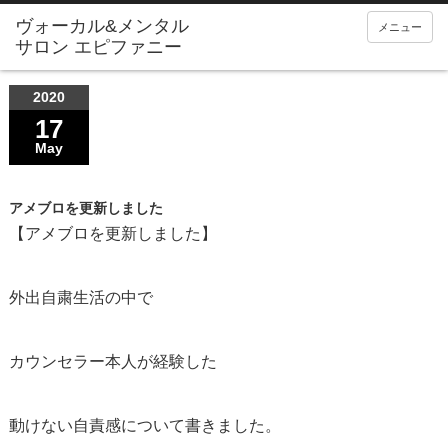
メニュー
2020
17
May
アメブロを更新しました
【アメブロを更新しました】
外出自粛生活の中で
カウンセラー本人が経験した
動けない自責感について書きました。