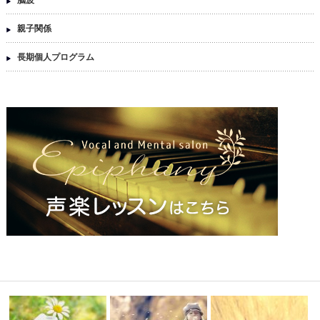
親子関係
長期個人プログラム