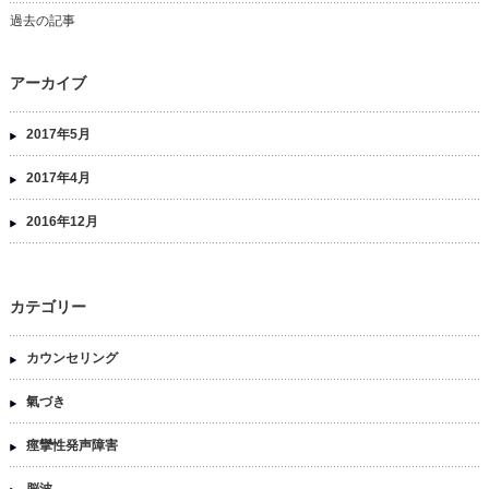
過去の記事
アーカイブ
2017年5月
2017年4月
2016年12月
カテゴリー
カウンセリング
氣づき
痙攣性発声障害
脳波