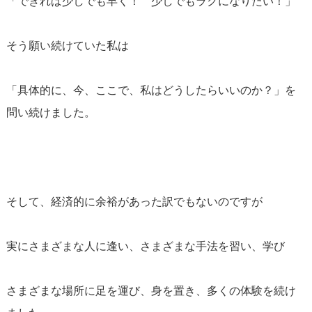
「できれば少しでも早く！ 少しでもラクになりたい！」
そう願い続けていた私は
「具体的に、今、ここで、私はどうしたらいいのか？」を
問い続けました。
そして、経済的に余裕があった訳でもないのですが
実にさまざまな人に逢い、さまざまな手法を習い、学び
さまざまな場所に足を運び、身を置き、多くの体験を続け