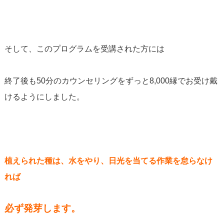
そして、このプログラムを受講された方には
終了後も50分のカウンセリングをずっと8,000縁でお受け戴
けるようにしました。
植えられた種は、水をやり、日光を当てる作業を怠らなけ
れば
必ず発芽します。