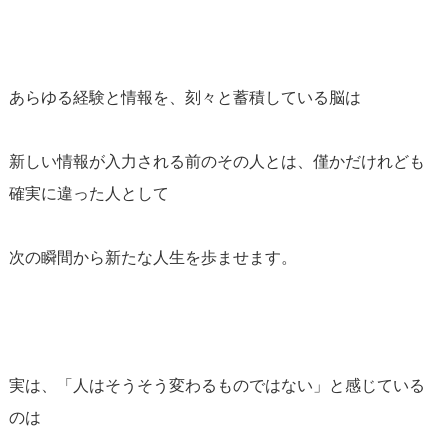
あらゆる経験と情報を、刻々と蓄積している脳は
新しい情報が入力される前のその人とは、僅かだけれども
確実に違った人として
次の瞬間から新たな人生を歩ませます。
実は、「人はそうそう変わるものではない」と感じている
のは