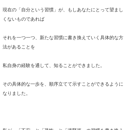
現在の「自分という習慣」が、もしあなたにとって望まし
くないものであれば
それを一つ一つ、新たな習慣に書き換えていく具体的な方
法があることを
私自身の経験を通して、知ることができました。
その具体的な一歩を、順序立てて示すことができるように
なりました。