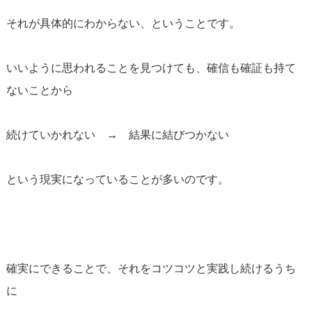
それが具体的にわからない、ということです。
いいように思われることを見つけても、確信も確証も持て
ないことから
続けていかれない → 結果に結びつかない
という現実になっていることが多いのです。
確実にできることで、それをコツコツと実践し続けるうち
に