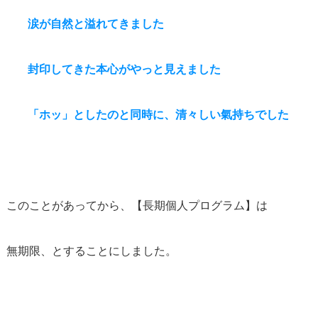
涙が自然と溢れてきました
封印してきた本心がやっと見えました
「ホッ」としたのと同時に、清々しい氣持ちでした
このことがあってから、【長期個人プログラム】は
無期限、とすることにしました。