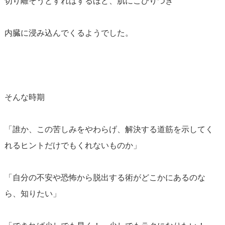
切り離そうとすればするほど、肌にこびりつき
内臓に浸み込んでくるようでした。
そんな時期
「誰か、この苦しみをやわらげ、解決する道筋を示してく
れるヒントだけでもくれないものか」
「自分の不安や恐怖から脱出する術がどこかにあるのな
ら、知りたい」