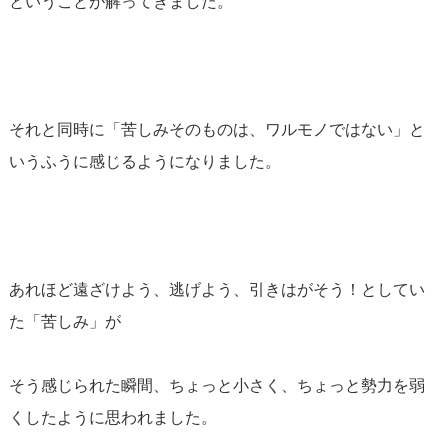
ということが解ってきました。
それと同時に「苦しみそのものは、ワルモノではない」と
いうふうに感じるようになりました。
あれほど遠ざけよう、逃げよう、引きはがそう！としてい
た「苦しみ」が
そう感じられた瞬間、ちょっと小さく、ちょっと勢力を弱
くしたように思われました。