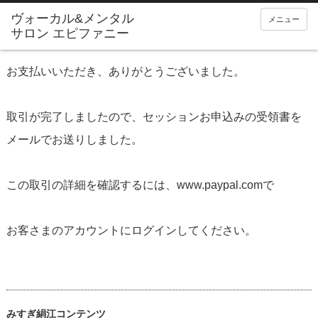
メニュー
お支払いいただき、ありがとうございました。
取引が完了しましたので、セッションお申込みの受領書を
メールでお送りしました。
この取引の詳細を確認するには、www.paypal.comで
お客さまのアカウントにログインしてください。
みすぎ絹江コンテンツ