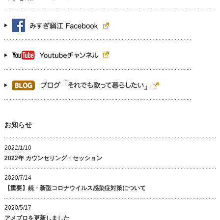
お知らせ
2022/1/10
2022年 カウンセリング・セッション
2020/7/14
【重要】続・新型コロナウイルス感染症対策について
2020/5/17
アメブロを更新しました