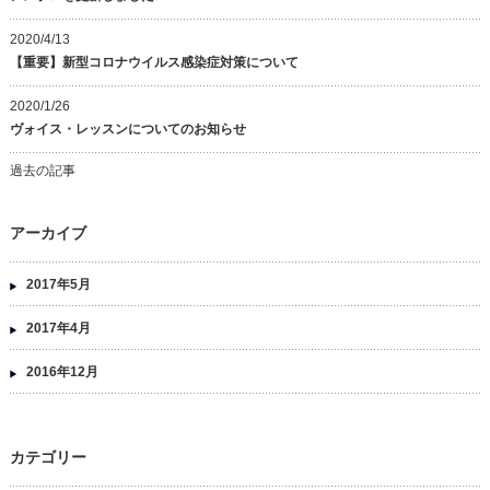
2020/4/13
【重要】新型コロナウイルス感染症対策について
2020/1/26
ヴォイス・レッスンについてのお知らせ
過去の記事
アーカイブ
2017年5月
2017年4月
2016年12月
カテゴリー