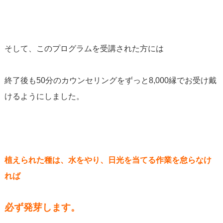
そして、このプログラムを受講された方には
終了後も50分のカウンセリングをずっと8,000縁でお受け戴
けるようにしました。
植えられた種は、水をやり、日光を当てる作業を怠らなけ
れば
必ず発芽します。