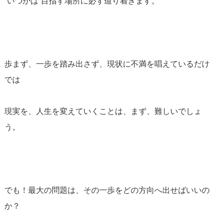
“いつかは”目指す場所に必ず辿り着きます。
歩まず、一歩を踏み出さず、現状に不満を唱えているだけ
では
現実を、人生を変えていくことは、まず、難しいでしょ
う。
でも！最大の問題は、その一歩をどの方向へ出せばいいの
か？