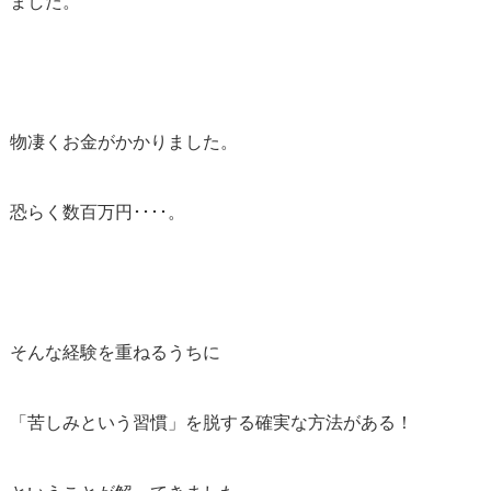
ました。
物凄くお金がかかりました。
恐らく数百万円････。
そんな経験を重ねるうちに
「苦しみという習慣」を脱する確実な方法がある！