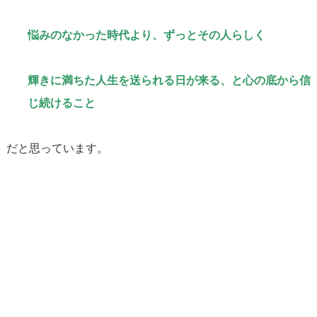
悩みのなかった時代より、ずっとその人らしく
輝きに満ちた人生を送られる日が来る、と心の底から信
じ続けること
だと思っています。