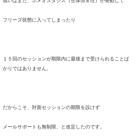
或いはまた、ホメオスタシス（生体恒常性）が発動して
フリーズ状態に入ってしまったり
１５回のセッションが期限内に最後まで受けられることば
かりではありません。
だからこそ、対面セッションの期限を設けず
メールサポートも無制限、と改定したのです。