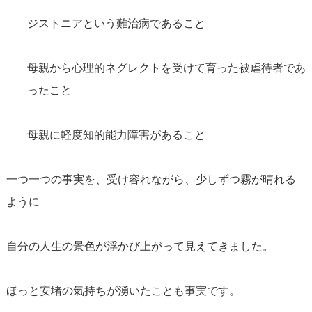
ジストニアという難治病であること
母親から心理的ネグレクトを受けて育った被虐待者であ
ったこと
母親に軽度知的能力障害があること
一つ一つの事実を、受け容れながら、少しずつ霧が晴れる
ように
自分の人生の景色が浮かび上がって見えてきました。
ほっと安堵の氣持ちが湧いたことも事実です。