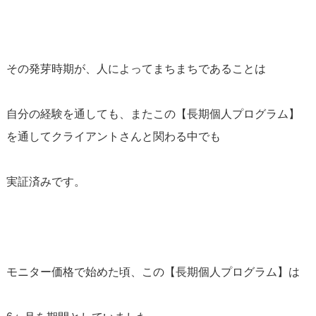
その発芽時期が、人によってまちまちであることは
自分の経験を通しても、またこの【長期個人プログラム】
を通してクライアントさんと関わる中でも
実証済みです。
モニター価格で始めた頃、この【長期個人プログラム】は