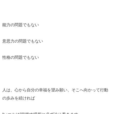
能力の問題でもない
意思力の問題でもない
性格の問題でもない
人は、心から自分の幸福を望み願い、そこへ向かって行動
の歩みを続ければ