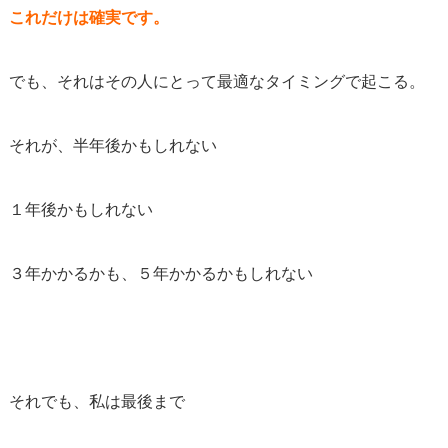
これだけは確実です。
でも、それはその人にとって最適なタイミングで起こる。
それが、半年後かもしれない
１年後かもしれない
３年かかるかも、５年かかるかもしれない
それでも、私は最後まで