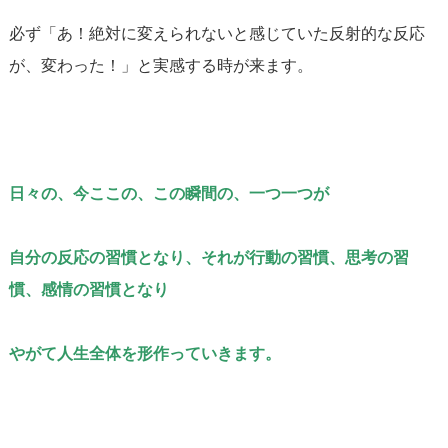
必ず「あ！絶対に変えられないと感じていた反射的な反応
が、変わった！」と実感する時が来ます。
日々の、今ここの、この瞬間の、一つ一つが
自分の反応の習慣となり、それが行動の習慣、思考の習
慣、感情の習慣となり
やがて人生全体を形作っていきます。