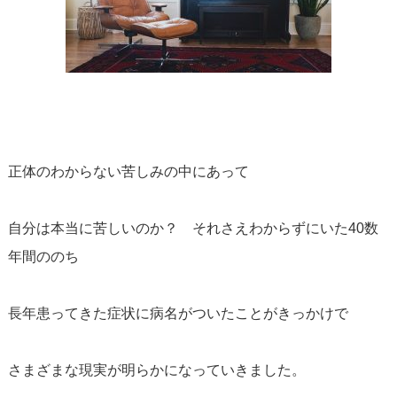
正体のわからない苦しみの中にあって
自分は本当に苦しいのか？ それさえわからずにいた40数
年間ののち
長年患ってきた症状に病名がついたことがきっかけで
さまざまな現実が明らかになっていきました。