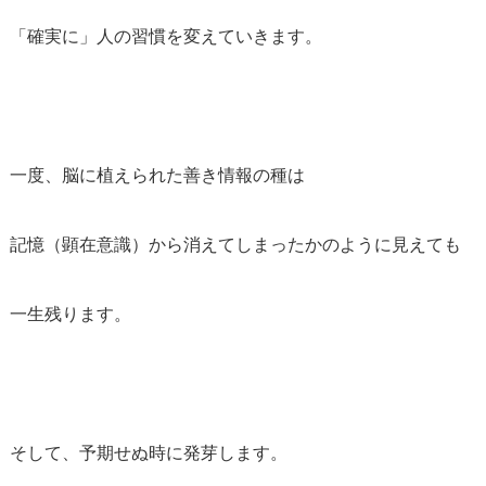
「確実に」人の習慣を変えていきます。
一度、脳に植えられた善き情報の種は
記憶（顕在意識）から消えてしまったかのように見えても
一生残ります。
そして、予期せぬ時に発芽します。