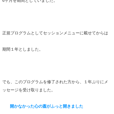
6ヶ月を期間としていました。
正規プログラムとしてセッションメニューに載せてからは
期間１年としました。
でも、このプログラムを修了された方から、１年ぶりにメ
ッセージを受け取りました。
開かなかった心の蓋がふっと開きました