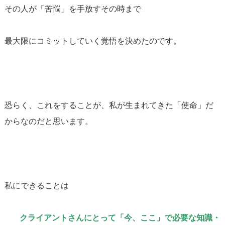
その人が「苦悩」を手放すその時まで
最大限にコミットしていく覚悟を決めたのです。
恐らく、これをすることが、私が生まれてきた「使命」だ
からなのだと思います。
私にできることは
クライアントさんにとって「今、ここ」で必要な知識・