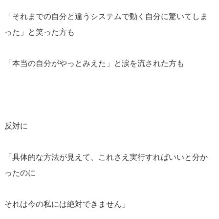
「それまでの自分と違うシステムで動く自分に驚いてしま
った」と笑った方も
「本当の自分がやっとみえた」と涙を流された方も
反対に
「具体的な方法が見えて、これさえ実行すればいいと分か
ったのに
それは今の私には絶対できません」