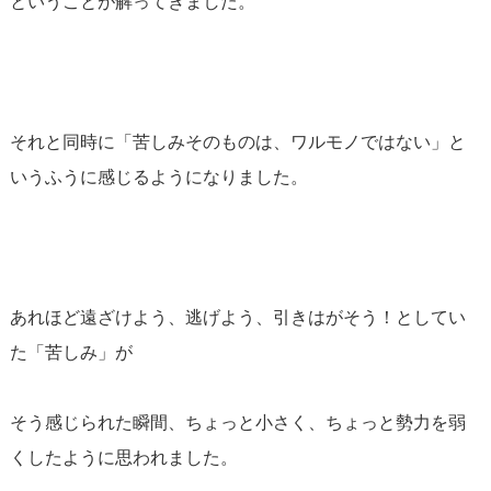
ということが解ってきました。
それと同時に「苦しみそのものは、ワルモノではない」と
いうふうに感じるようになりました。
あれほど遠ざけよう、逃げよう、引きはがそう！としてい
た「苦しみ」が
そう感じられた瞬間、ちょっと小さく、ちょっと勢力を弱
くしたように思われました。