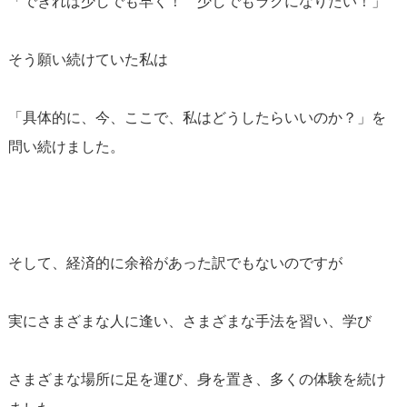
「できれば少しでも早く！ 少しでもラクになりたい！」
そう願い続けていた私は
「具体的に、今、ここで、私はどうしたらいいのか？」を
問い続けました。
そして、経済的に余裕があった訳でもないのですが
実にさまざまな人に逢い、さまざまな手法を習い、学び
さまざまな場所に足を運び、身を置き、多くの体験を続け