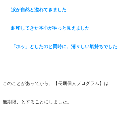
涙が自然と溢れてきました
封印してきた本心がやっと見えました
「ホッ」としたのと同時に、清々しい氣持ちでした
このことがあってから、【長期個人プログラム】は
無期限、とすることにしました。