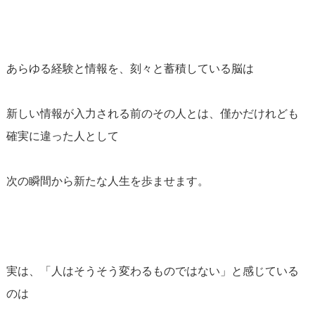
あらゆる経験と情報を、刻々と蓄積している脳は
新しい情報が入力される前のその人とは、僅かだけれども
確実に違った人として
次の瞬間から新たな人生を歩ませます。
実は、「人はそうそう変わるものではない」と感じている
のは