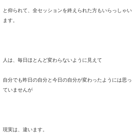
と仰られて、全セッションを終えられた方もいらっしゃい
ます。
人は、毎日ほとんど変わらないように見えて
自分でも昨日の自分と今日の自分が変わったようには思っ
ていませんが
現実は、違います。