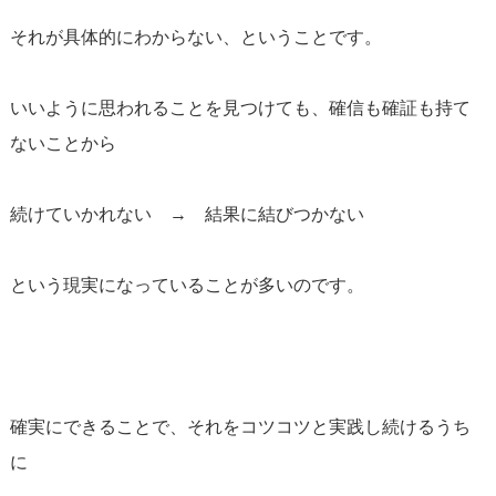
それが具体的にわからない、ということです。
いいように思われることを見つけても、確信も確証も持て
ないことから
続けていかれない → 結果に結びつかない
という現実になっていることが多いのです。
確実にできることで、それをコツコツと実践し続けるうち
に