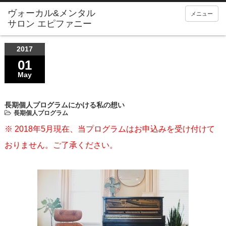
メニュー
2017
01
May
長期個人プログラムにかける私の想い
長期個人プログラム
※ 2018年5月現在、当プログラムはお申込みを受け付けて
おりません。ご了承ください。