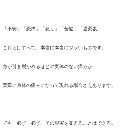
「不安」「恐怖」「怒り」「苦悩」「過緊張」
これらはすべて、本当に本当にツラいものです。
身が引き裂かれるほどの実体のない痛みが
実際に身体の痛みになって現れる場合さえあります。
でも、必ず、必ず、その現実を変えることはできる。