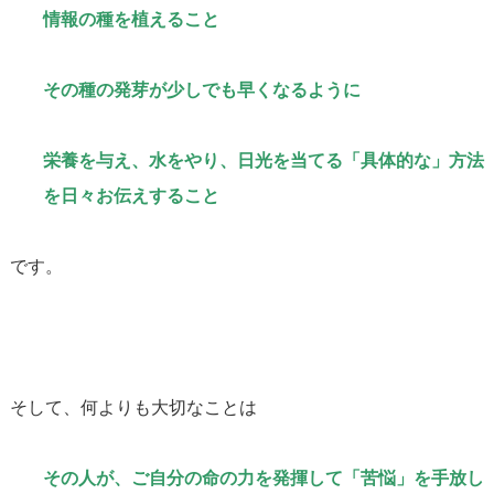
情報の種を植えること
その種の発芽が少しでも早くなるように
栄養を与え、水をやり、日光を当てる「具体的な」方法
を日々お伝えすること
です。
そして、何よりも大切なことは
その人が、ご自分の命の力を発揮して「苦悩」を手放し