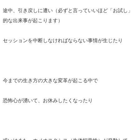
途中、引き戻しに遭い（必ずと言っていいほど「お試し」
的な出来事が起こります）
セッションを中断しなければならない事情が生じたり
今までの生き方の大きな変革が起こる中で
恐怖心が湧いて、お休みしたくなったり