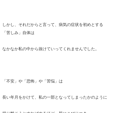
しかし、それだからと言って、病気の症状を初めとする
「苦しみ」自体は
なかなか私の中から抜けていってくれませんでした。
「不安」や「恐怖」や「苦悩」は
長い年月をかけて、私の一部となってしまったかのように