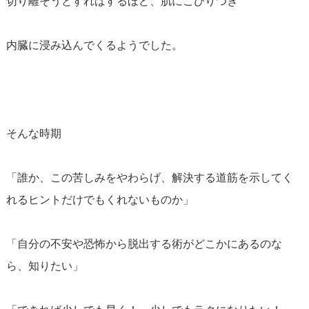
切り離そうとすればするほど、肌にこびりつき
内臓に浸み込んでくるようでした。
そんな時期
「誰か、この苦しみをやわらげ、解決する道筋を示してく
れるヒントだけでもくれないものか」
「自分の不安や恐怖から脱出する術がどこかにあるのな
ら、知りたい」