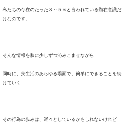
私たちの存在のたった３～５％と言われている顕在意識だ
けなのです。
そんな情報を脳に少しずつ沁みこませながら
同時に、実生活のあらゆる場面で、簡単にできることを続
けていく
その行為の歩みは、遅々としているかもしれないけれど