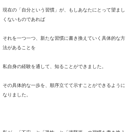
現在の「自分という習慣」が、もしあなたにとって望まし
くないものであれば
それを一つ一つ、新たな習慣に書き換えていく具体的な方
法があることを
私自身の経験を通して、知ることができました。
その具体的な一歩を、順序立てて示すことができるように
なりました。