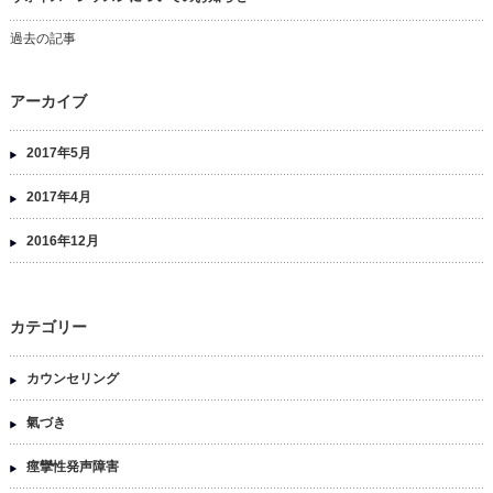
過去の記事
アーカイブ
2017年5月
2017年4月
2016年12月
カテゴリー
カウンセリング
氣づき
痙攣性発声障害