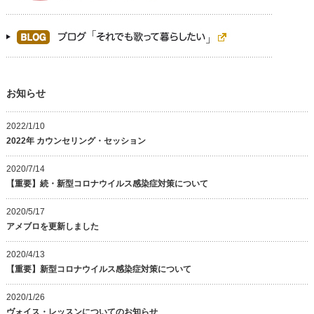
お知らせ
2022/1/10
2022年 カウンセリング・セッション
2020/7/14
【重要】続・新型コロナウイルス感染症対策について
2020/5/17
アメブロを更新しました
2020/4/13
【重要】新型コロナウイルス感染症対策について
2020/1/26
ヴォイス・レッスンについてのお知らせ