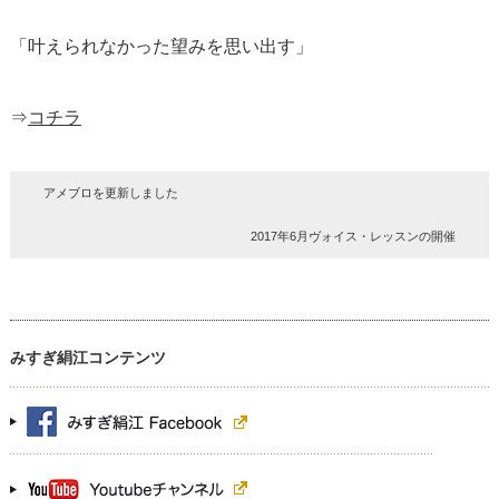
「叶えられなかった望みを思い出す」
⇒
コチラ
アメブロを更新しました
2017年6月ヴォイス・レッスンの開催
みすぎ絹江コンテンツ